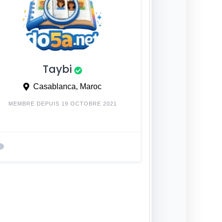
Taybi
Casablanca, Maroc
MEMBRE DEPUIS 19 OCTOBRE 2021