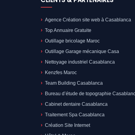
CLIENTS & PARTENAIRES
Agence Création site web à Casablanca
Top Annuaire Gratuite
Outillage bricolage Maroc
Outillage Garage mécanique Casa
Nettoyage industriel Casablanca
Kenzfes Maroc
Team Building Casablanca
Bureau d’étude de topographie Casablan
Cabinet dentaire Casablanca
Traitement Spa Casablanca
Création Site Internet