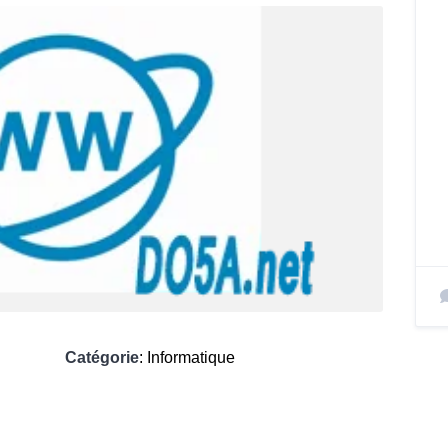
Catégorie
: Informatique