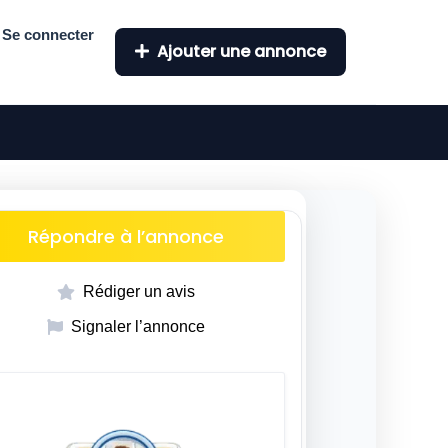
Se connecter
Ajouter une annonce
Répondre à l’annonce
Rédiger un avis
Signaler l’annonce