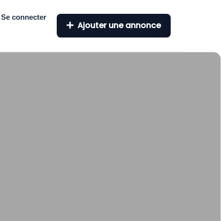
Se connecter
Ajouter une annonce