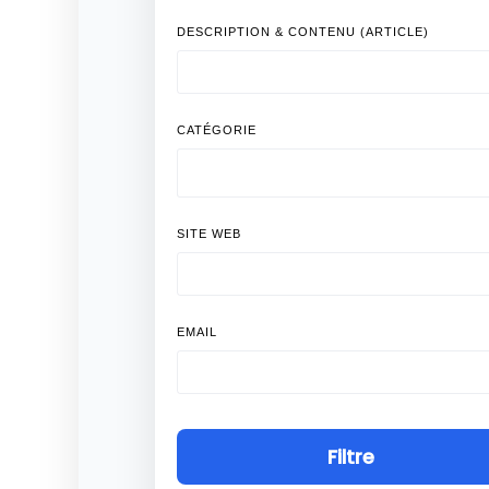
DESCRIPTION & CONTENU (ARTICLE)
CATÉGORIE
SITE WEB
EMAIL
Filtre