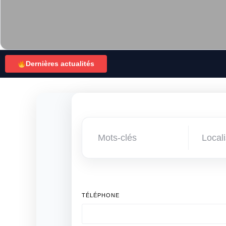
Dernières actualités
TÉLÉPHONE