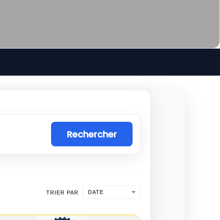
Rechercher
DATE
TRIER PAR