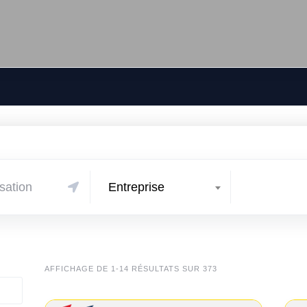
Entreprise
AFFICHAGE DE 1-14 RÉSULTATS SUR 373