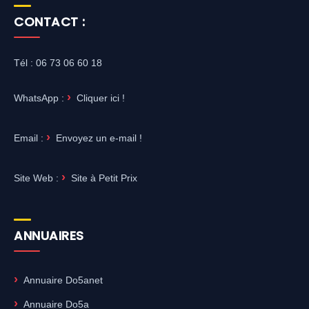
CONTACT :
Tél : 06 73 06 60 18
WhatsApp :
Cliquer ici !
Email :
Envoyez un e-mail !
Site Web :
Site à Petit Prix
ANNUAIRES
Annuaire Do5anet
Annuaire Do5a