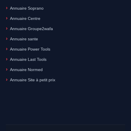
Annuaire Soprano
Annuaire Centre
Annuaire Groupe2wafa
Annuaire sante
Annuaire Power Tools
Annuaire Last Tools
Annuaire Normed
Annuaire Site à petit prix