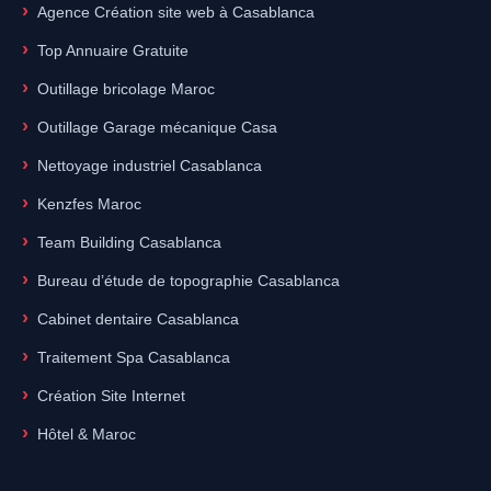
Agence Création site web à Casablanca
Top Annuaire Gratuite
Outillage bricolage Maroc
Outillage Garage mécanique Casa
Nettoyage industriel Casablanca
Kenzfes Maroc
Team Building Casablanca
Bureau d’étude de topographie Casablanca
Cabinet dentaire Casablanca
Traitement Spa Casablanca
Création Site Internet
Hôtel & Maroc