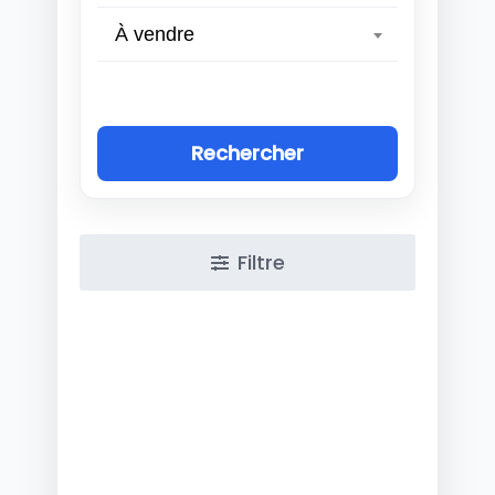
À vendre
Rechercher
Filtre