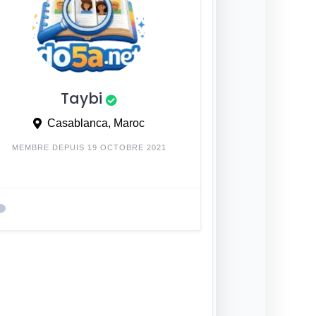
Taybi
Casablanca, Maroc
MEMBRE DEPUIS 19 OCTOBRE 2021