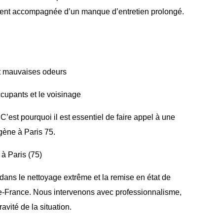
ouvent accompagnée d’un manque d’entretien prolongé.
 et mauvaises odeurs
ccupants et le voisinage
 C’est pourquoi il est essentiel de faire appel à une
gène à Paris 75.
 à Paris (75)
dans le nettoyage extrême et la remise en état de
de-France. Nous intervenons avec professionnalisme,
ravité de la situation.