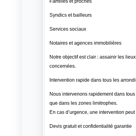
Familles et proches
Syndics et bailleurs
Services sociaux
Notaires et agences immobilières
Notre objectif est clair : assainir les li
concernées.
Intervention rapide dans tous les arrond
Nous intervenons rapidement dans tous l
que dans les zones limitrophes.
En cas d’urgence, une intervention peut 
Devis gratuit et confidentialité garantie