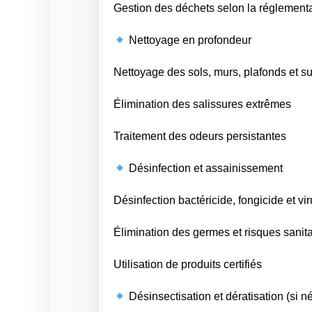
Gestion des déchets selon la réglement
Nettoyage en profondeur
Nettoyage des sols, murs, plafonds et s
Élimination des salissures extrêmes
Traitement des odeurs persistantes
Désinfection et assainissement
Désinfection bactéricide, fongicide et vi
Élimination des germes et risques sanita
Utilisation de produits certifiés
Désinsectisation et dératisation (si n