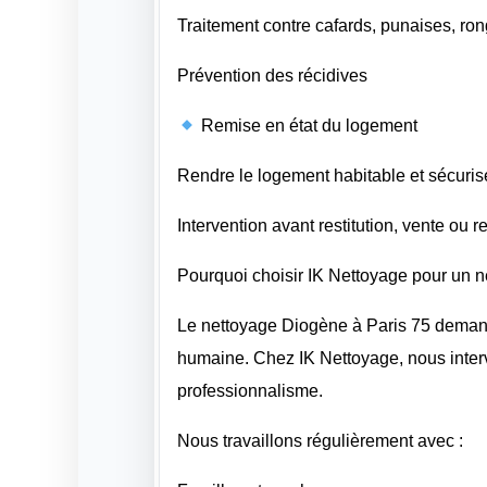
Traitement contre cafards, punaises, ro
Prévention des récidives
Remise en état du logement
Rendre le logement habitable et sécuris
Intervention avant restitution, vente ou 
Pourquoi choisir IK Nettoyage pour un 
Le nettoyage Diogène à Paris 75 demand
humaine. Chez IK Nettoyage, nous inte
professionnalisme.
Nous travaillons régulièrement avec :