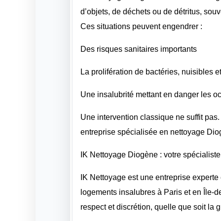
d’objets, de déchets ou de détritus, s
Ces situations peuvent engendrer :
Des risques sanitaires importants
La prolifération de bactéries, nuisibles
Une insalubrité mettant en danger les o
Une intervention classique ne suffit pas.
entreprise spécialisée en nettoyage Dio
IK Nettoyage Diogène : votre spécialiste
IK Nettoyage est une entreprise experte 
logements insalubres à Paris et en Île-
respect et discrétion, quelle que soit la g