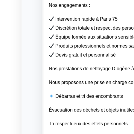
Nos engagements :
Intervention rapide à Paris 75
Discrétion totale et respect des pers
Équipe formée aux situations sensib
Produits professionnels et normes sani
Devis gratuit et personnalisé
Nos prestations de nettoyage Diogène à
Nous proposons une prise en charge com
Débarras et tri des encombrants
Évacuation des déchets et objets inutile
Tri respectueux des effets personnels