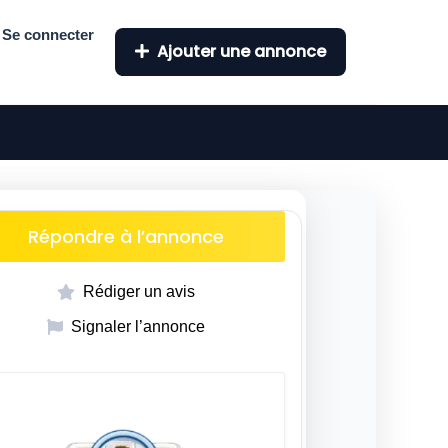
Se connecter
Ajouter une annonce
Répondre à l’annonce
Rédiger un avis
Signaler l’annonce