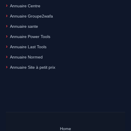
Annuaire Centre
Annuaire Groupe2wafa
Annuaire sante
Annuaire Power Tools
Annuaire Last Tools
Annuaire Normed
Annuaire Site à petit prix
Home