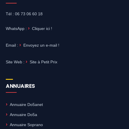
Tél : 06 73 06 60 18
WhatsApp :
Cliquer ici !
Email :
Envoyez un e-mail !
Site Web :
Site à Petit Prix
ANNUAIRES
Annuaire Do5anet
Annuaire Do5a
Annuaire Soprano