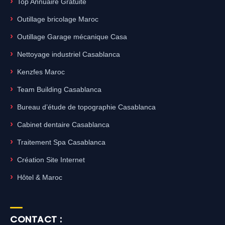
Top Annuaire Gratuite
Outillage bricolage Maroc
Outillage Garage mécanique Casa
Nettoyage industriel Casablanca
Kenzfes Maroc
Team Building Casablanca
Bureau d’étude de topographie Casablanca
Cabinet dentaire Casablanca
Traitement Spa Casablanca
Création Site Internet
Hôtel & Maroc
CONTACT :